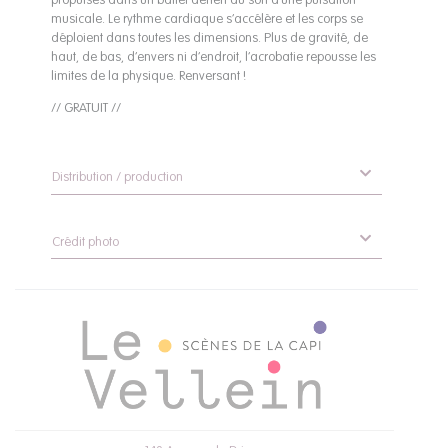
musicale. Le rythme cardiaque s’accélère et les corps se
déploient dans toutes les dimensions. Plus de gravité, de
haut, de bas, d’envers ni d’endroit, l’acrobatie repousse les
limites de la physique. Renversant !
// GRATUIT //
Distribution / production
Crédit photo