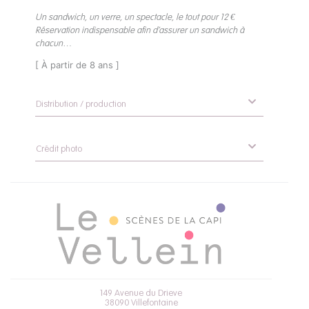
Un sandwich, un verre, un spectacle, le tout pour 12 €
Réservation indispensable afin d’assurer un sandwich à
chacun…
[ À partir de 8 ans ]
Distribution / production
Crédit photo
149 Avenue du Drieve
38090 Villefontaine