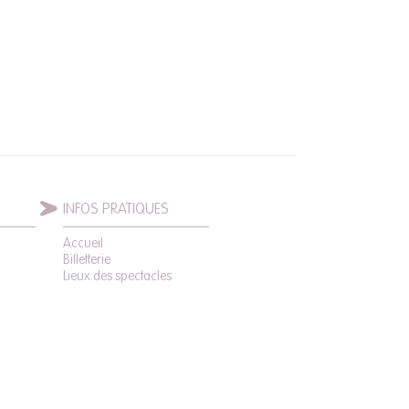
INFOS PRATIQUES
Accueil
Billetterie
Lieux des spectacles